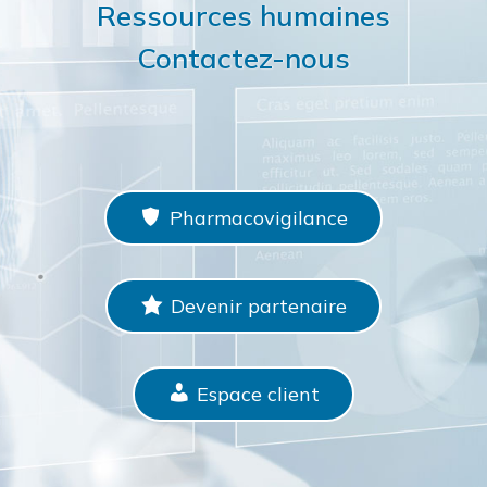
Ressources humaines
Contactez-nous
Pharmacovigilance
Devenir partenaire
Espace client