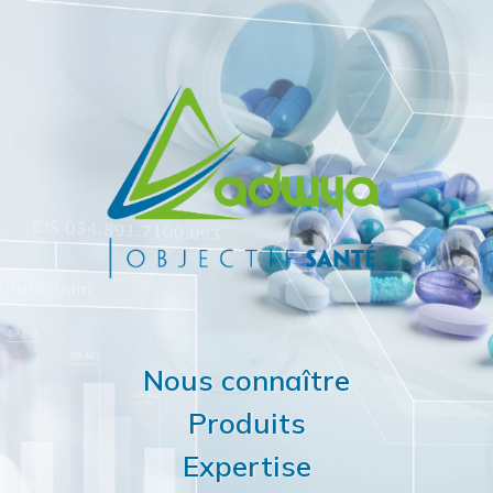
Nous connaître
Produits
Expertise